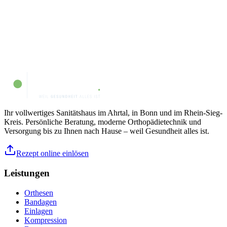
Ihr vollwertiges Sanitätshaus im Ahrtal, in Bonn und im Rhein-Sieg-
Kreis. Persönliche Beratung, moderne Orthopädietechnik und
Versorgung bis zu Ihnen nach Hause – weil Gesundheit alles ist.
Rezept online einlösen
Leistungen
Orthesen
Bandagen
Einlagen
Kompression